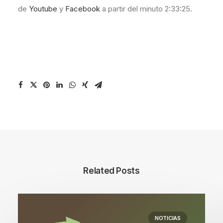
de
Youtube
y
Facebook
a partir del minuto 2:33:25.
Related Posts
NOTICIAS