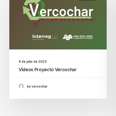
6 de julio de 2023
Videos Proyecto Vercochar
by vercochar