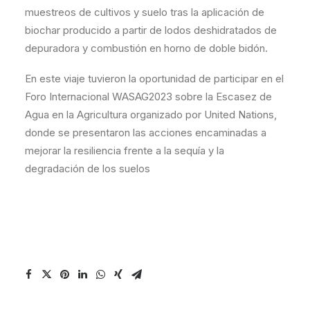
muestreos de cultivos y suelo tras la aplicación de
biochar producido a partir de lodos deshidratados de
depuradora y combustión en horno de doble bidón.
En este viaje tuvieron la oportunidad de participar en el
Foro Internacional WASAG2023 sobre la Escasez de
Agua en la Agricultura organizado por United Nations,
donde se presentaron las acciones encaminadas a
mejorar la resiliencia frente a la sequía y la
degradación de los suelos