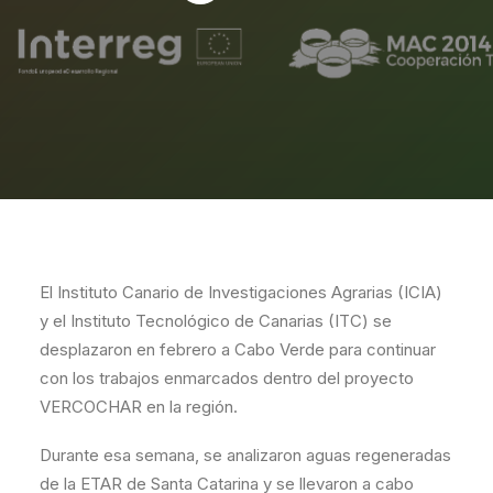
El Instituto Canario de Investigaciones Agrarias (ICIA)
y el Instituto Tecnológico de Canarias (ITC) se
desplazaron en febrero a Cabo Verde para continuar
con los trabajos enmarcados dentro del proyecto
VERCOCHAR en la región.
Durante esa semana, se analizaron aguas regeneradas
de la ETAR de Santa Catarina y se llevaron a cabo