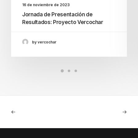
16 de noviembre de 2023
Jornada de Presentación de
Resultados: Proyecto Vercochar
by vercochar