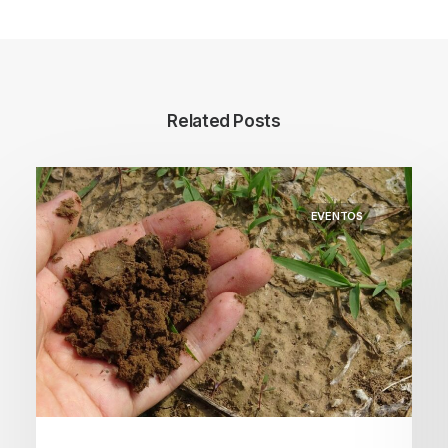
Related Posts
EVENTOS