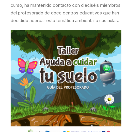
curso, ha mantenido contacto con dieciséis miembros
del profesorado de doce centros educativos que han
decidido acercar esta temática ambiental a sus aulas.