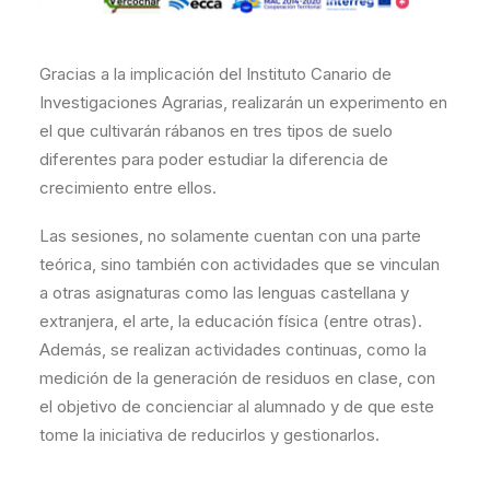
Gracias a la implicación del Instituto Canario de
Investigaciones Agrarias, realizarán un experimento en
el que cultivarán rábanos en tres tipos de suelo
diferentes para poder estudiar la diferencia de
crecimiento entre ellos.
Las sesiones, no solamente cuentan con una parte
teórica, sino también con actividades que se vinculan
a otras asignaturas como las lenguas castellana y
extranjera, el arte, la educación física (entre otras).
Además, se realizan actividades continuas, como la
medición de la generación de residuos en clase, con
el objetivo de concienciar al alumnado y de que este
tome la iniciativa de reducirlos y gestionarlos.