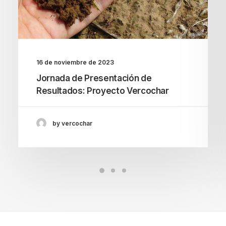
16 de noviembre de 2023
Jornada de Presentación de
Resultados: Proyecto Vercochar
by vercochar