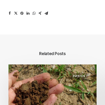
Related Posts
EVENTOS