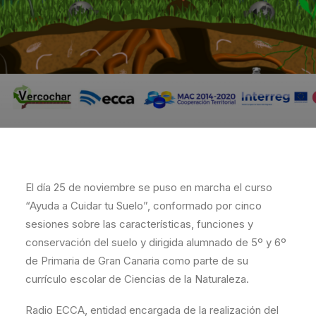
El día 25 de noviembre se puso en marcha el curso
“Ayuda a Cuidar tu Suelo”, conformado por cinco
sesiones sobre las características, funciones y
conservación del suelo y dirigida alumnado de 5º y 6º
de Primaria de Gran Canaria como parte de su
currículo escolar de Ciencias de la Naturaleza.
Radio ECCA, entidad encargada de la realización del