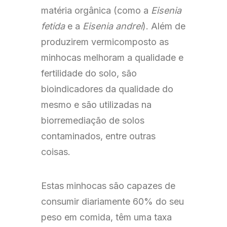
matéria orgânica (como a
Eisenia
fetida
e a
Eisenia andrei
). Além de
produzirem vermicomposto as
minhocas melhoram a qualidade e
fertilidade do solo, são
bioindicadores da qualidade do
mesmo e são utilizadas na
biorremediação de solos
contaminados, entre outras
coisas.
Estas minhocas são capazes de
consumir diariamente 60% do seu
peso em comida, têm uma taxa