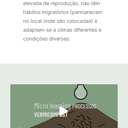
elevada de reprodução, não têm
hábitos migratórios (permanecem
no local onde são colocadas) e
adaptam-se a climas diferentes e
condições diversas.