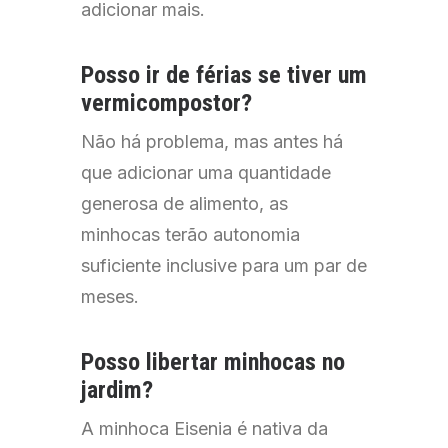
adicionar mais.
Posso
ir de
férias
se
tiver
um
vermicompostor
?
Não há problema, mas antes há
que adicionar uma quantidade
generosa de alimento, as
minhocas terão autonomia
suficiente inclusive para um par de
meses.
Posso
libertar
minhocas
no
jardim
?
A minhoca Eisenia é nativa da