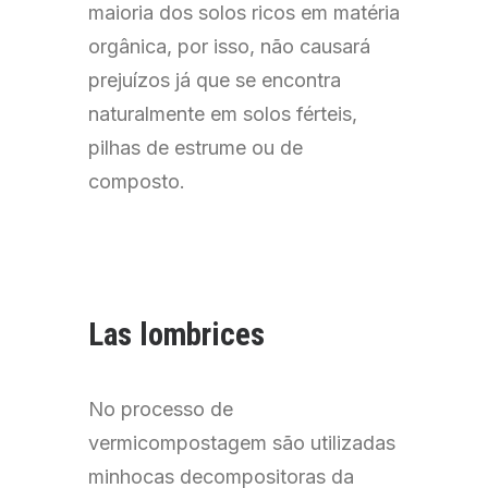
maioria dos solos ricos em matéria
orgânica, por isso, não causará
prejuízos já que se encontra
naturalmente em solos férteis,
pilhas de estrume ou de
composto.
Las lombrices
No processo de
vermicompostagem são utilizadas
minhocas decompositoras da