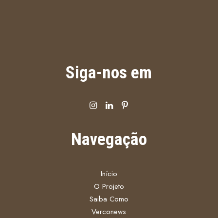
Siga-nos em
Navegação
Início
O Projeto
Saiba Como
Verconews