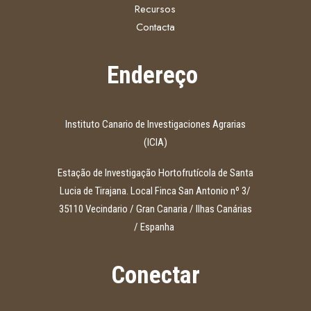
Recursos
Contacta
Endereço
Instituto Canario de Investigaciones Agrarias
(ICIA)
Estação
de
Investigação
Hortofrutícola de Santa
Lucia de Tirajana. Local Finca San Antonio
nº
3/
35110 Vecindario / Gran Canaria /
Ilhas
Canárias
/
Espanha
Conectar