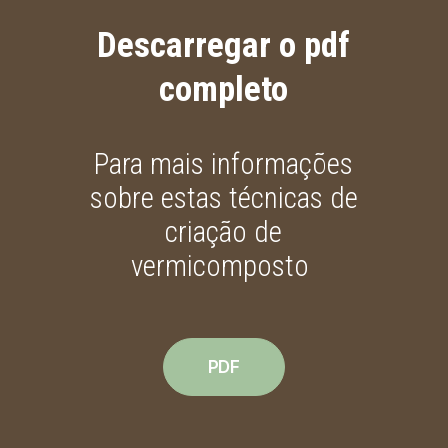
Descarregar
o
pdf
completo
Para
mais
informações
sobre estas técnicas de
criação
de
vermicomposto
PDF