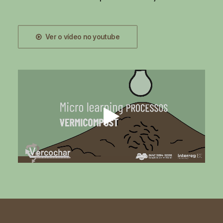
Ver o vídeo no youtube