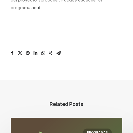
programa
aquí
Related Posts
PROGRAMAS