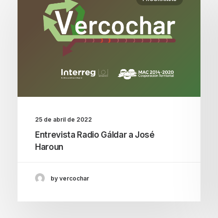
25 de abril de 2022
Entrevista Radio Gáldar a José
Haroun
by vercochar