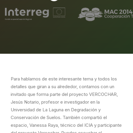
Para hablarnos de este interesante tema y todos los
detalles que giran a su alrededor, contamos con un
invitado que forma parte del proyecto VERCOCHAR,
Jesús Notario, profesor e investigador en la
Universidad de La Laguna en Degradación y
Conservación de Suelos. También compartió el
espacio, Vanessa Raya, técnico del ICIA y participante
del proyecto Vercochar. Puedes escuchar el