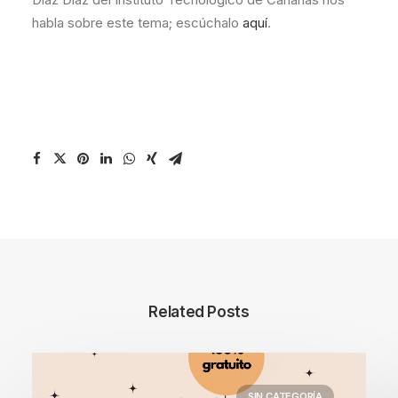
habla sobre este tema; escúchalo
aquí
.
Related Posts
SIN CATEGORÍA