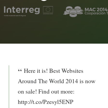
Here it is! Best Websites
Around The World 2014 is now
on sale! Find out more:
http://t.co/Pzesyl5ENP