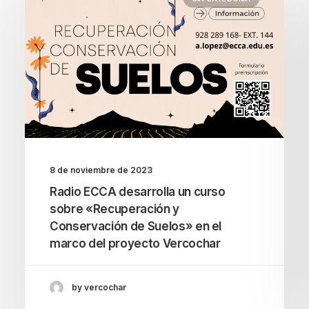
8 de noviembre de 2023
Radio ECCA desarrolla un curso
sobre «Recuperación y
Conservación de Suelos» en el
marco del proyecto Vercochar
by vercochar