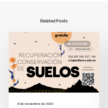
Related Posts
SIN CATEGORÍA
8 de noviembre de 2023