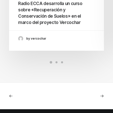
Radio ECCA desarrolla un curso
sobre «Recuperación y
Conservación de Suelos» en el
marco del proyecto Vercochar
by vercochar