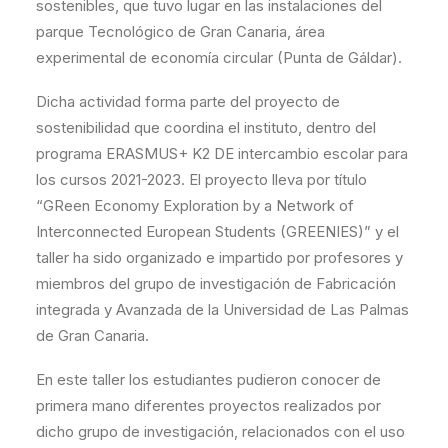
sostenibles, que tuvo lugar en las instalaciones del
parque Tecnológico de Gran Canaria, área
experimental de economía circular (Punta de Gáldar).
Dicha actividad forma parte del proyecto de
sostenibilidad que coordina el instituto, dentro del
programa ERASMUS+ K2 DE intercambio escolar para
los cursos 2021-2023. El proyecto lleva por título
“GReen Economy Exploration by a Network of
Interconnected European Students (GREENIES)” y el
taller ha sido organizado e impartido por profesores y
miembros del grupo de investigación de Fabricación
integrada y Avanzada de la Universidad de Las Palmas
de Gran Canaria.
En este taller los estudiantes pudieron conocer de
primera mano diferentes proyectos realizados por
dicho grupo de investigación, relacionados con el uso